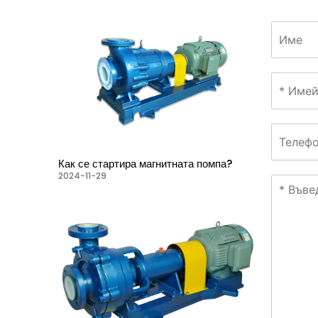
Как се стартира магнитната помпа?
2024-11-29