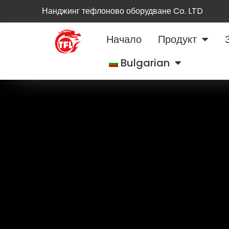
Нанджинг тефлоново оборудване Co. LTD
Начало
Продукт
Bulgarian