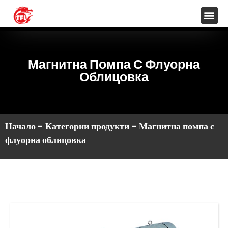
Магнитна Помпа С Флуорна
Облицовка
Начало
-
Категории продукти
-
Магнитна помпа с
флуорна облицовка