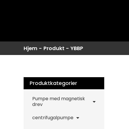
Hjem
-
Produkt
-
YBBP
Produktkategorier
Pumpe med magnetisk
drev
centrifugalpumpe