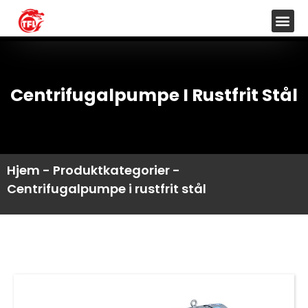
Centrifugalpumpe I Rustfrit Stål
Hjem
-
Produktkategorier
-
Centrifugalpumpe i rustfrit stål