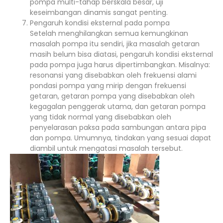
pompa multi-tahap berskala besar, uji
keseimbangan dinamis sangat penting.
Pengaruh kondisi eksternal pada pompa
Setelah menghilangkan semua kemungkinan
masalah pompa itu sendiri, jika masalah getaran
masih belum bisa diatasi, pengaruh kondisi eksternal
pada pompa juga harus dipertimbangkan. Misalnya:
resonansi yang disebabkan oleh frekuensi alami
pondasi pompa yang mirip dengan frekuensi
getaran, getaran pompa yang disebabkan oleh
kegagalan penggerak utama, dan getaran pompa
yang tidak normal yang disebabkan oleh
penyelarasan paksa pada sambungan antara pipa
dan pompa. Umumnya, tindakan yang sesuai dapat
diambil untuk mengatasi masalah tersebut.