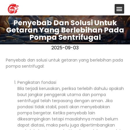
Penyebab Dan Solusi Untuk
Getaran Yang Berlebihan Pada
Pompa Sentrifugal
2025-09-03
Penyebab dan solusi untuk getaran yang berlebihan pada
pompa sentrifugal:
Pengikatan fondasi
Bila terjadi kerusakan, periksa terlebih dahulu apakah
baut jangkar penggerak utama dan pompa
sentrifugal telah terpasang dengan aman. Jika
pondasi tidak stabil, pasti akan menyebabkan
pompa bergetar. Ketika penyebab lain
dikesampingkan tetapi masalahnya masih belum
dapat diatasi, maka perlu juga dipertimbangkan