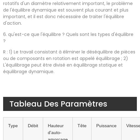
rotatifs d'un diamètre relativement important, le problème
de l'équilibre dynamique est souvent plus courant et plus
important, et il est donc nécessaire de traiter l'équilibre
d'action.
6. qu'est-ce que l'équilibre ? Quels sont les types d'équilibre
?
R : 1) Le travail consistant à éliminer le déséquilibre de pièces
ou de composants en rotation est appelé équilibrage ; 2)
L'équilibrage peut être divisé en équilibrage statique et
équilibrage dynamique.
Tableau Des Paramètres
Type
Débit
Hauteur
Tête
Puissance
Vitess
d'auto-
amorçage