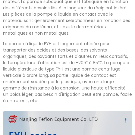
moteur.
La pompe subaquatique est fabriquée en fonction
des différents besoins liés à la longueur du récipient inséré.
Les pièces de la pompe à liquide en contact avec le
matériau sont généralement sélectionnées en fonction des
exigences du matériau, et il existe des matériaux
métalliques et non métalliques.
La pompe à liquide FYH est largement utilisée pour
transporter des acides et des bases, des solvants
organiques, des oxydants forts et d'autres milieux corrosifs,
la température d'utilisation est de -20℃ à 85℃. La pompe à
liquide plastique de type FYH est une pompe centrifuge
verticale à arbre long, sa partie liquide de contact est
entièrement soudée par le plastique, avec une large
gamme de résistance à la corrosion, une haute efficacité,
un poids léger, pas besoin d'irrigation peut être pompé, facile
à entretenir, etc.