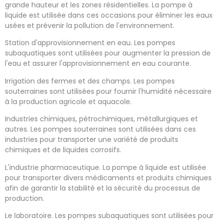
grande hauteur et les zones résidentielles.
La pompe à
liquide est utilisée dans ces occasions pour éliminer les eaux
usées et prévenir la pollution de l'environnement.
Station d'approvisionnement en eau.
Les pompes
subaquatiques sont utilisées pour augmenter la pression de
l'eau et assurer l'approvisionnement en eau courante.
Irrigation des fermes et des champs.
Les pompes
souterraines sont utilisées pour fournir l'humidité nécessaire
à la production agricole et aquacole.
Industries chimiques, pétrochimiques, métallurgiques et
autres.
Les pompes souterraines sont utilisées dans ces
industries pour transporter une variété de produits
chimiques et de liquides corrosifs.
L'industrie pharmaceutique.
La pompe à liquide est utilisée
pour transporter divers médicaments et produits chimiques
afin de garantir la stabilité et la sécurité du processus de
production.
Le laboratoire.
Les pompes subaquatiques sont utilisées pour