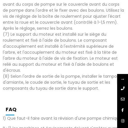
avant du corps de pompe sur le couvercle avant du corps
de pompe dans l'ordre et le fixer avec des boulons. Utilisez la
vis de réglage de la boîte de roulement pour ajuster l'écart
entre la roue et le couvercle avant (contrôlé à 1-1,5 mm).
Après le réglage, serrez les boulons.
(7) Le support du moteur est installé sur le siège du
roulement et fixé à l'aide de boulons. Le composant
d'accouplement est installé à l'extrémité supérieure de
l'arbre, et l'accouplement du moteur est fixé à la tête de
l'arbre du moteur à l'aide de vis de fixation. Le moteur est
relié au support du moteur et fixé à l'aide de boulons et
d'écrous.
(8) Selon l'ordre de sortie de la pompe, installer le tampon
→
d'amiante, le coude de sortie, le tuyau de sortie et les
composants du tuyau de sortie dans le support.
FAQ
1) Que faut-il faire avant la révision d'une pompe chimique ?