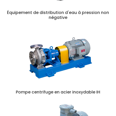
Équipement de distribution d'eau à pression non
négative
Pompe centrifuge en acier inoxydable IH