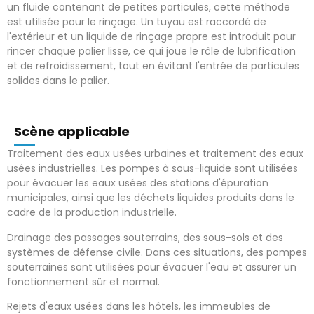
un fluide contenant de petites particules, cette méthode
est utilisée pour le rinçage.
Un tuyau est raccordé de
l'extérieur et un liquide de rinçage propre est introduit pour
rincer chaque palier lisse, ce qui joue le rôle de lubrification
et de refroidissement, tout en évitant l'entrée de particules
solides dans le palier.
Scène applicable
Traitement des eaux usées urbaines et traitement des eaux
usées industrielles.
Les pompes à sous-liquide sont utilisées
pour évacuer les eaux usées des stations d'épuration
municipales, ainsi que les déchets liquides produits dans le
cadre de la production industrielle.
Drainage des passages souterrains, des sous-sols et des
systèmes de défense civile.
Dans ces situations, des pompes
souterraines sont utilisées pour évacuer l'eau et assurer un
fonctionnement sûr et normal.
Rejets d'eaux usées dans les hôtels, les immeubles de