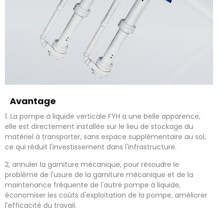
Avantage
1. La pompe à liquide verticale FYH a une belle apparence,
elle est directement installée sur le lieu de stockage du
matériel à transporter, sans espace supplémentaire au sol,
ce qui réduit l'investissement dans l'infrastructure.
2, annuler la garniture mécanique, pour résoudre le
problème de l'usure de la garniture mécanique et de la
maintenance fréquente de l'autre pompe à liquide,
économiser les coûts d'exploitation de la pompe, améliorer
l'efficacité du travail.