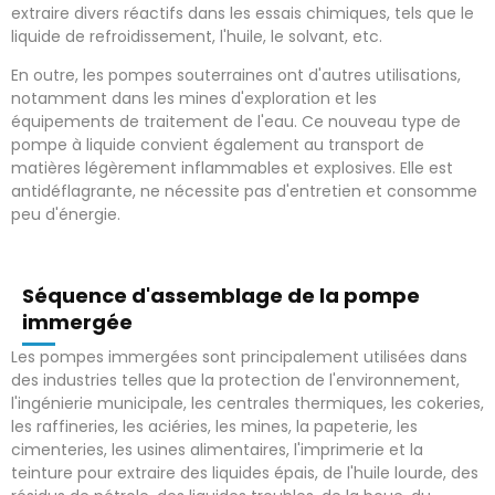
extraire divers réactifs dans les essais chimiques, tels que le
liquide de refroidissement, l'huile, le solvant, etc.
En outre, les pompes souterraines ont d'autres utilisations,
notamment dans les mines d'exploration et les
équipements de traitement de l'eau.
Ce nouveau type de
pompe à liquide convient également au transport de
matières légèrement inflammables et explosives. Elle est
antidéflagrante, ne nécessite pas d'entretien et consomme
peu d'énergie.
Séquence d'assemblage de la pompe
immergée
Les pompes immergées sont principalement utilisées dans
des industries telles que la protection de l'environnement,
l'ingénierie municipale, les centrales thermiques, les cokeries,
les raffineries, les aciéries, les mines, la papeterie, les
cimenteries, les usines alimentaires, l'imprimerie et la
teinture pour extraire des liquides épais, de l'huile lourde, des