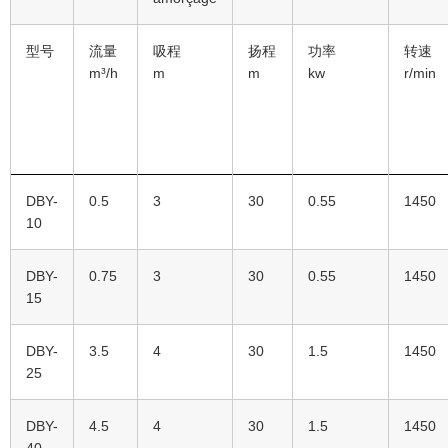
型号
流量
吸程
扬程
功率
转速
m³/h
m
m
kw
r/min
DBY-
0.5
3
30
0.55
1450
10
DBY-
0.75
3
30
0.55
1450
15
DBY-
3.5
4
30
1.5
1450
25
DBY-
4.5
4
30
1.5
1450