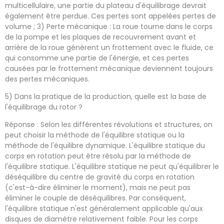
multicellulaire, une partie du plateau d'équilibrage devrait
également être perdue. Ces pertes sont appelées pertes de
volume ; 3) Perte mécanique : La roue tourne dans le corps
de la pompe et les plaques de recouvrement avant et
arrière de la roue génèrent un frottement avec le fluide, ce
qui consomme une partie de l'énergie, et ces pertes
causées par le frottement mécanique deviennent toujours
des pertes mécaniques.
5) Dans la pratique de la production, quelle est la base de
l'équilibrage du rotor ?
Réponse : Selon les différentes révolutions et structures, on
peut choisir la méthode de l'équilibre statique ou la
méthode de l'équilibre dynamique. L'équilibre statique du
corps en rotation peut être résolu par la méthode de
l'équilibre statique. L'équilibre statique ne peut qu'équilibrer le
déséquilibre du centre de gravité du corps en rotation
(c'est-à-dire éliminer le moment), mais ne peut pas
éliminer le couple de déséquilibres. Par conséquent,
l'équilibre statique n'est généralement applicable qu'aux
disques de diamètre relativement faible. Pour les corps