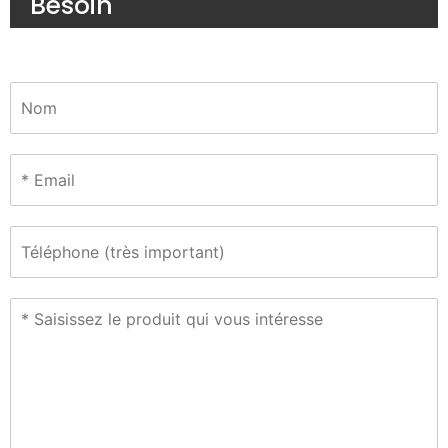
Besoin