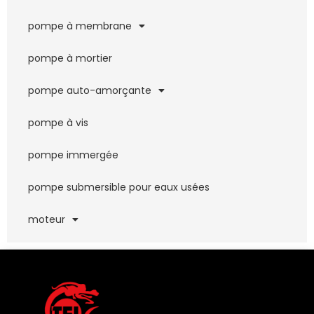
pompe à membrane
pompe à mortier
pompe auto-amorçante
pompe à vis
pompe immergée
pompe submersible pour eaux usées
moteur