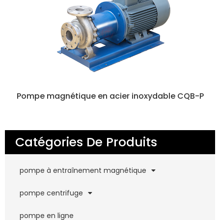
Pompe magnétique en acier inoxydable CQB-P
Catégories De Produits
pompe à entraînement magnétique
pompe centrifuge
pompe en ligne