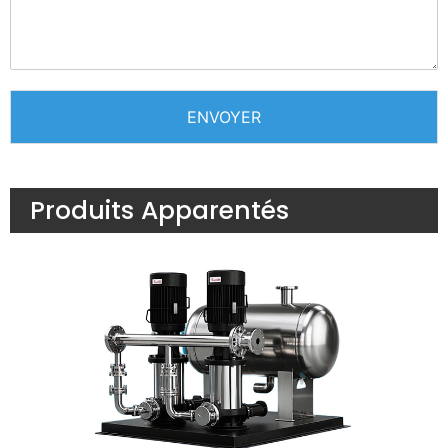
ENVOYER
Produits Apparentés