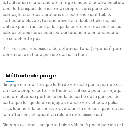
3, l'utilisation d'une roue centrifuge unique à double équilibre
pour le transport de matériaux propres sans particules
solides, le bruit des vibrations est extrêmement faible,
l'efficacité élevée ;
La roue ouverte à double balance est
utilisée pour transporter le liquide contenant des particules
solides et des fibres courtes, qui fonctionne en douceur et
ne se colmate pas.
4. Il n'est pas nécessaire de détourner l'eau (irrigation) pour
démarrer, c'est une pompe qui ne fuit pas.
Méthode de purge
Rinçage interne : lorsque le fluide véhiculé par la pompe est
un fluide propre, cette méthode est utilisée pour le rinçage.
Une canalisation part de la bride de sortie de la pompe, de
sorte que le liquide de rinçage s'écoule vers chaque palier
lisse, lubrifiant le palier lisse, évacuant la chaleur générée par
le frottement et jouant un rôle de refroidissement.
Rinçage externe : lorsque le fluide véhiculé par la pompe est