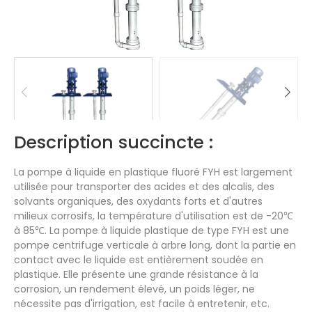
Description succincte :
La pompe à liquide en plastique fluoré FYH est largement
utilisée pour transporter des acides et des alcalis, des
solvants organiques, des oxydants forts et d'autres
milieux corrosifs, la température d'utilisation est de -20℃
à 85℃.
La pompe à liquide plastique de type FYH est une
pompe centrifuge verticale à arbre long, dont la partie en
contact avec le liquide est entièrement soudée en
plastique. Elle présente une grande résistance à la
corrosion, un rendement élevé, un poids léger, ne
nécessite pas d'irrigation, est facile à entretenir, etc.