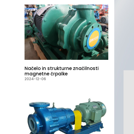
Načelo in strukturne značilnosti
magnetne črpalke
2024-12-06