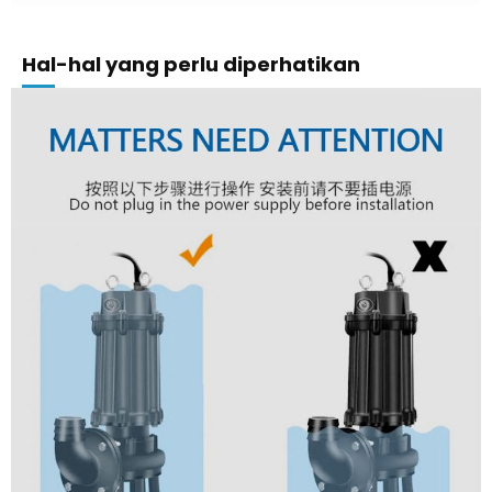
Hal-hal yang perlu diperhatikan