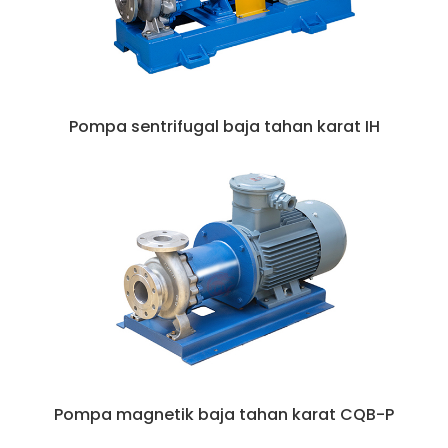
Pompa sentrifugal baja tahan karat IH
Pompa magnetik baja tahan karat CQB-P