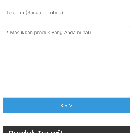
KIRIM