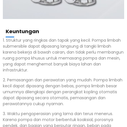
Keuntungan
1. Struktur yang ringkas dan tapak yang kecil.
Pompa limbah
submersible dapat dipasang langsung di tangki limbah
karena bekerja di bawah cairan, dan tidak perlu membangun
ruang pompa khusus untuk memasang pompa dan mesin,
yang dapat menghemat banyak biaya lahan dan
infrastruktur.
2. Pemasangan dan perawatan yang mudah.
Pompa limbah
kecil dapat dipasang dengan bebas, pompa limbah besar
umumnya dilengkapi dengan perangkat kopling otomatis
dapat dipasang secara otomatis, pemasangan dan
perawatannya cukup nyaman.
3. Waktu pengoperasian yang lama dan terus menerus.
Karena pompa dan motor berbentuk koaksial, porosnya
pendek, dan bagian yang berputar ringan, beban pada