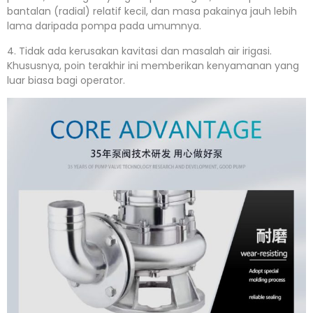
bantalan (radial) relatif kecil, dan masa pakainya jauh lebih
lama daripada pompa pada umumnya.
4. Tidak ada kerusakan kavitasi dan masalah air irigasi.
Khususnya, poin terakhir ini memberikan kenyamanan yang
luar biasa bagi operator.