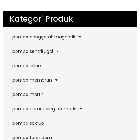
Kategori Produk
pompa penggerak magnetik
pompa sentrifugal
pompa inline
pompa membran
pompa mortir
pompa pemancing otomatis
pompa sekrup
pompa terendam