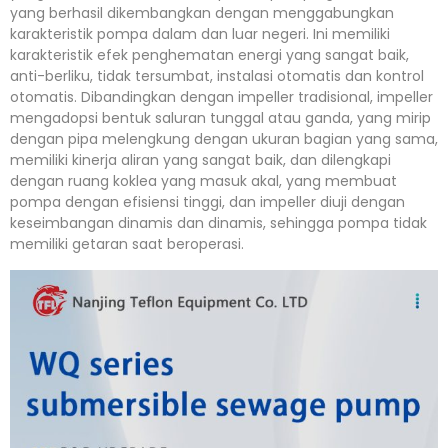
yang berhasil dikembangkan dengan menggabungkan
karakteristik pompa dalam dan luar negeri. Ini memiliki
karakteristik efek penghematan energi yang sangat baik,
anti-berliku, tidak tersumbat, instalasi otomatis dan kontrol
otomatis. Dibandingkan dengan impeller tradisional, impeller
mengadopsi bentuk saluran tunggal atau ganda, yang mirip
dengan pipa melengkung dengan ukuran bagian yang sama,
memiliki kinerja aliran yang sangat baik, dan dilengkapi
dengan ruang koklea yang masuk akal, yang membuat
pompa dengan efisiensi tinggi, dan impeller diuji dengan
keseimbangan dinamis dan dinamis, sehingga pompa tidak
memiliki getaran saat beroperasi.