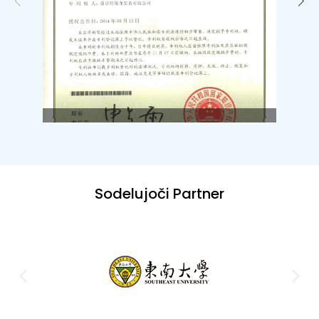
Sodelujoči Partner