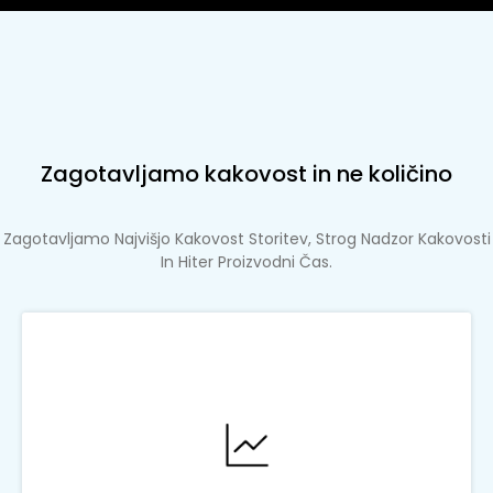
Zagotavljamo kakovost in ne količino
Zagotavljamo Najvišjo Kakovost Storitev, Strog Nadzor Kakovosti
In Hiter Proizvodni Čas.