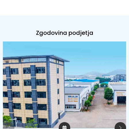
Zgodovina podjetja