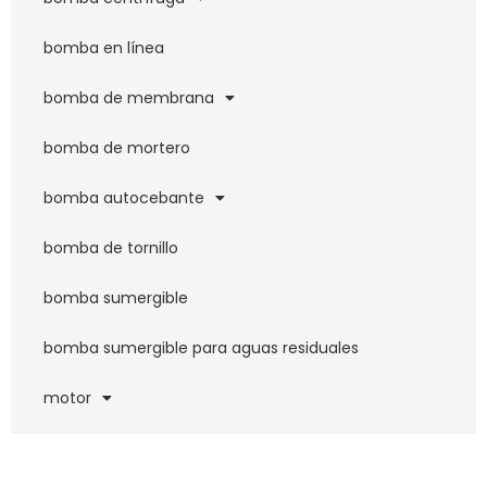
bomba en línea
bomba de membrana
bomba de mortero
bomba autocebante
bomba de tornillo
bomba sumergible
bomba sumergible para aguas residuales
motor