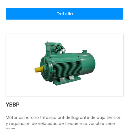
Detalle
YBBP
Motor asíncrono trifásico antideflagrante de baja tensión
y regulación de velocidad de frecuencia variable serie