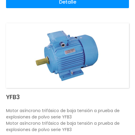
Detalle
YFB3
Motor asíncrono trifásico de baja tensión a prueba de
explosiones de polvo serie YFB3
Motor asíncrono trifásico de baja tensión a prueba de
explosiones de polvo serie YFB3