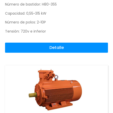
Número de bastidor: H80-355
Capacidad: 0,55~315 kW
Número de polos: 2~10P
Tensión: 720v e inferior
Detalle