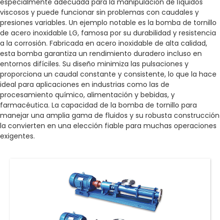
especialmente adecuada para la manipulación de líquidos
viscosos y puede funcionar sin problemas con caudales y
presiones variables. Un ejemplo notable es la bomba de tornillo
de acero inoxidable LG, famosa por su durabilidad y resistencia
a la corrosión. Fabricada en acero inoxidable de alta calidad,
esta bomba garantiza un rendimiento duradero incluso en
entornos difíciles. Su diseño minimiza las pulsaciones y
proporciona un caudal constante y consistente, lo que la hace
ideal para aplicaciones en industrias como las de
procesamiento químico, alimentación y bebidas, y
farmacéutica. La capacidad de la bomba de tornillo para
manejar una amplia gama de fluidos y su robusta construcción
la convierten en una elección fiable para muchas operaciones
exigentes.