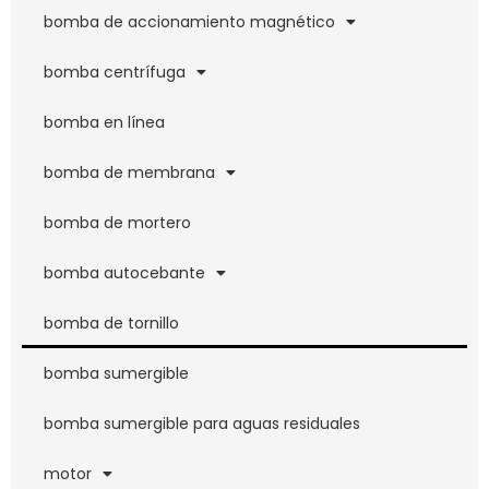
bomba de accionamiento magnético
bomba centrífuga
bomba en línea
bomba de membrana
bomba de mortero
bomba autocebante
bomba de tornillo
bomba sumergible
bomba sumergible para aguas residuales
motor