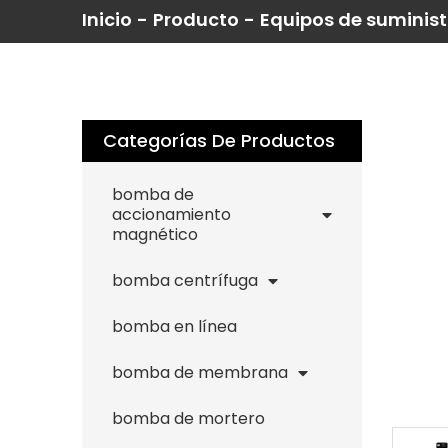
Inicio
-
Producto
-
Equipos de suminist
Categorías De Productos
bomba de
accionamiento
magnético
bomba centrífuga
bomba en línea
bomba de membrana
bomba de mortero