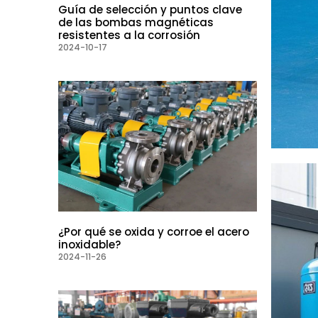
Guía de selección y puntos clave
de las bombas magnéticas
resistentes a la corrosión
2024-10-17
¿Por qué se oxida y corroe el acero
inoxidable?
2024-11-26