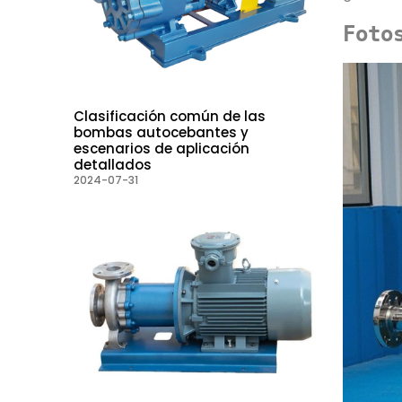
Foto
Clasificación común de las
bombas autocebantes y
escenarios de aplicación
detallados
2024-07-31