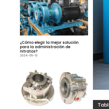
¿Cómo elegir la mejor solución
para la administración de
nitratos?
2024-05-13
Tabl