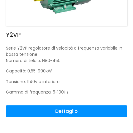
Y2VP
Serie Y2VP regolatore di velocità a frequenza variabile in
bassa tensione
Numero di telaio: H80-450
Capacità: 0,55~900kW
Tensione: 1140v e inferiore
Gamma di frequenza: 5~100Hz
Dettaglio