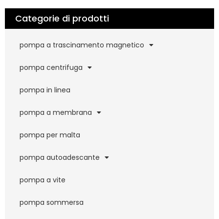
Categorie di prodotti
pompa a trascinamento magnetico
pompa centrifuga
pompa in linea
pompa a membrana
pompa per malta
pompa autoadescante
pompa a vite
pompa sommersa