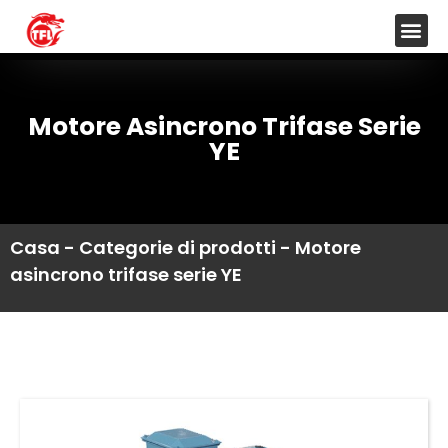
Motore Asincrono Trifase Serie
YE
Casa
-
Categorie di prodotti
-
Motore
asincrono trifase serie YE