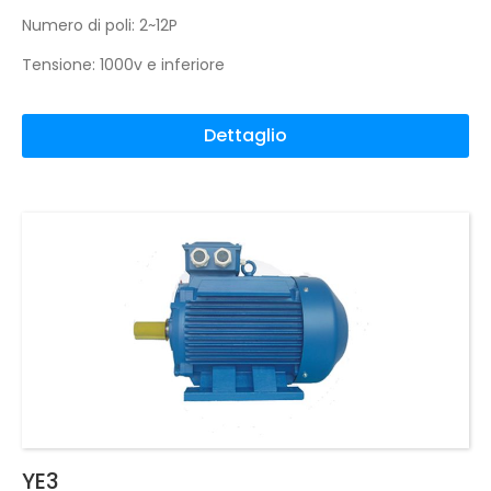
Numero di poli: 2~12P
Tensione: 1000v e inferiore
Dettaglio
YE3