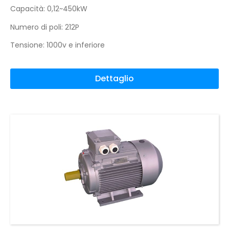
Capacità: 0,12~450kW
Numero di poli: 212P
Tensione: 1000v e inferiore
Dettaglio