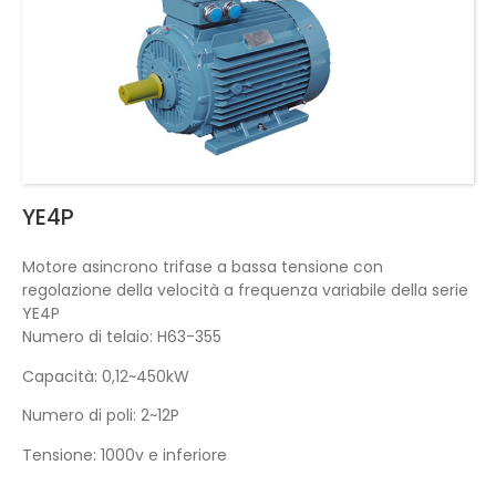
YE4P
Motore asincrono trifase a bassa tensione con
regolazione della velocità a frequenza variabile della serie
YE4P
Numero di telaio: H63-355
Capacità: 0,12~450kW
Numero di poli: 2~12P
Tensione: 1000v e inferiore