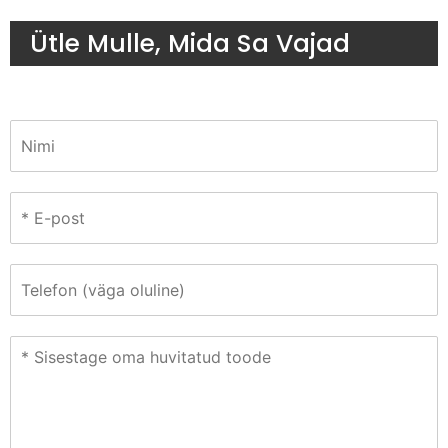
Ütle Mulle, Mida Sa Vajad