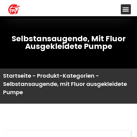
Selbstansaugende, Mit Fluor
Ausgekleidete Pumpe
Startseite
-
Produkt-Kategorien
-
Selbstansaugende, mit Fluor ausgekleidete
Pumpe