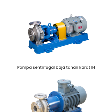
Pompa sentrifugal baja tahan karat IH