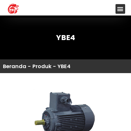
YBE4
Beranda
-
Produk
-
YBE4