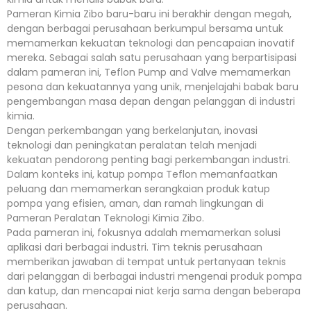
Pameran Kimia Zibo baru-baru ini berakhir dengan megah,
dengan berbagai perusahaan berkumpul bersama untuk
memamerkan kekuatan teknologi dan pencapaian inovatif
mereka. Sebagai salah satu perusahaan yang berpartisipasi
dalam pameran ini, Teflon Pump and Valve memamerkan
pesona dan kekuatannya yang unik, menjelajahi babak baru
pengembangan masa depan dengan pelanggan di industri
kimia.
Dengan perkembangan yang berkelanjutan, inovasi
teknologi dan peningkatan peralatan telah menjadi
kekuatan pendorong penting bagi perkembangan industri.
Dalam konteks ini, katup pompa Teflon memanfaatkan
peluang dan memamerkan serangkaian produk katup
pompa yang efisien, aman, dan ramah lingkungan di
Pameran Peralatan Teknologi Kimia Zibo.
Pada pameran ini, fokusnya adalah memamerkan solusi
aplikasi dari berbagai industri. Tim teknis perusahaan
memberikan jawaban di tempat untuk pertanyaan teknis
dari pelanggan di berbagai industri mengenai produk pompa
dan katup, dan mencapai niat kerja sama dengan beberapa
perusahaan.