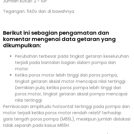
Jumlah kutub: 2 ~ 10P
Tegangan: 1140v dan di bawahnya
Berikut ini sebagian pengamatan dan
komentar mengenai data getaran yang
dikumpulkan:
Perubahan terbesar pada tingkat getaran keseluruhan
terjadi pada bantalan bagian dalam pompa dan
motor.
Ketika poros motor lebih tinggi dari poros pompa,
tingkat getaran aksial motor mencapai nilai tertinggi.
Demikian pula, ketika poros pompa lebih tinggi dari
poros motor, tingkat getaran aksial pompa mencapai
nilai tertinggi.
Pembacaan amplitudo horizontal tertinggi pada pompa dan
motor terjadi ketika poros motor rendah relatif terhadap
garis tengah poros pompa (M55L), meskipun jumlah dislokasi
tidak separah pada kasus M65H.