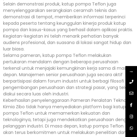
Selain demonstrasi produk, katup pompa Teflon juga
menyelenggarakan serangkaian ceramah teknis dan
demonstrasi di tempat, memberikan informasi terperinci
kepada peserta tentang keunggulan kinerja produk katup
pompa dan kasus-kasus yang berhasil dalam aplikasi praktis.
Kegiatan-kegiatan ini telah menarik perhatian banyak
audiens profesional, dan suasana di lokasi sangat hidup dan
luar biasa.
Selama pameran, katup pompa Teflon melakukan
pertukaran mendalam dengan beberapa perusahaan
terkenal untuk menjajaki kemungkinan kerja sama di masa
→
depan. Manajemen senior perusahaan juga secara aktif
berpartisipasi dalam forum industri untuk berbagi filosofi
pengembangan perusahaan dan strategi pasar, yang telah
diakui secara luas oleh industri.
Keberhasilan penyelenggaraan Pameran Peralatan Teknologi
Kimia Zibo tidak hanya menyediakan platform bagi katup
pompa Teflon untuk memamerkan kekuatan dan
teknologinya, tetapi juga mendekatkan perusahaan dengan
pelanggan industri. Di masa depan, katup pompa Teflon
akan terus berkomitmen untuk melakukan penelitian dan