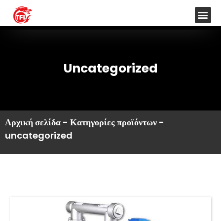
Uncategorized
Αρχική σελίδα
-
Κατηγορίες προϊόντων
-
uncategorized