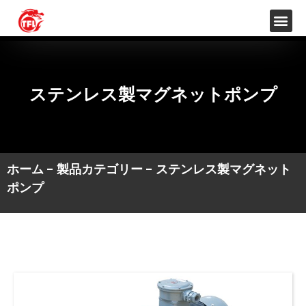
ステンレス製マグネットポンプ
ホーム
-
製品カテゴリー
-
ステンレス製マグネット
ポンプ