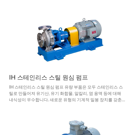
IH 스테인리스 스틸 원심 펌프
IH 스테인리스 스틸 원심 펌프 유량 부품은 모두 스테인리스 스
틸로 만들어져 유기산, 유기 화합물, 알칼리, 염 용액 등에 대해
내식성이 우수합니다.
새로운 유형의 기계적 밀봉 장치를 갖춘
스테인리스 스틸 원심 펌프, 광범위한 영역에서 사용.
화학, 전력,
제지, 식품, 제약, 합성 섬유 및 기타 산업 분야와 같은 산업 분야.