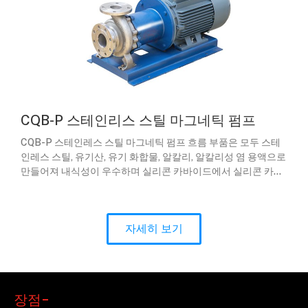
CQB-P 스테인리스 스틸 마그네틱 펌프
CQB-P 스테인레스 스틸 마그네틱 펌프 흐름 부품은 모두 스테
인레스 스틸, 유기산, 유기 화합물, 알칼리, 알칼리성 염 용액으로
만들어져 내식성이 우수하며 실리콘 카바이드에서 실리콘 카바
이드의 연삭 재료 선택, 두 가지가 샤프트와 슬리브에 접촉 한 후
액체 필름을 형성하고 마모되지 않아 제품의 수명을 보장합니다.
자세히 보기
장점-