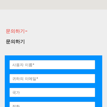
문의하기-
문의하기