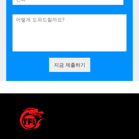
지금 제출하기