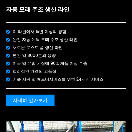
자동 모래 주조 생산 라인
이 라인에서 15년 이상의 경험
완전 자동 메틱 모래 주조 생산 라인
새로운 로스트 폼 생산 라인
연간 약 8000톤의 용량
미국 및 유럽 시장에 90% 제품 이상 수출
합리적인 가격의 고품질
기술 지원 및 애프터서비스를 위한 24시간 서비스
자세히 알아보기