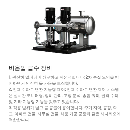
비음압 급수 장비
1. 완전히 밀폐되어 깨끗하고 위생적입니다: 2차 수질 오염을 방
지하면서 안전한 물 사용을 보장합니다.
2. 전체 주파수 변환 지능형 제어: 전체 주파수 변환 제어 시스템
은 실시간 모니터링, 장비 관리, 고장 분석, 종합 쿼리, 원격 수리
및 기타 지능형 기능을 갖추고 있습니다.
3. 적용 범위가 넓고 물 공급이 용이합니다: 주거 지역, 공장, 학
교, 아파트 건물, 사무실 건물, 식품 가공 공장과 같은 시나리오에
적합합니다.